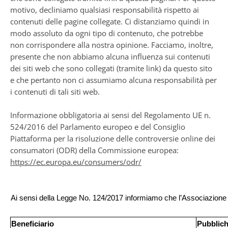
motivo, decliniamo qualsiasi responsabilità rispetto ai
contenuti delle pagine collegate. Ci distanziamo quindi in
modo assoluto da ogni tipo di contenuto, che potrebbe
non corrispondere alla nostra opinione. Facciamo, inoltre,
presente che non abbiamo alcuna influenza sui contenuti
dei siti web che sono collegati (tramite link) da questo sito
e che pertanto non ci assumiamo alcuna responsabilità per
i contenuti di tali siti web.
Informazione obbligatoria ai sensi del Regolamento UE n.
524/2016 del Parlamento europeo e del Consiglio
Piattaforma per la risoluzione delle controversie online dei
consumatori (ODR) della Commissione europea:
https://ec.europa.eu/consumers/odr/
Ai sensi della Legge No. 124/2017 informiamo che l’Associazione t
Beneficiario
Pubblich