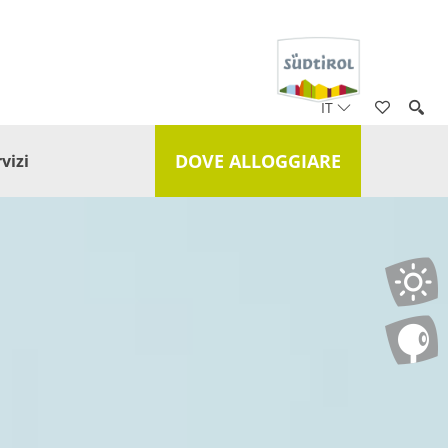
IT
DOVE ALLOGGIARE
vizi