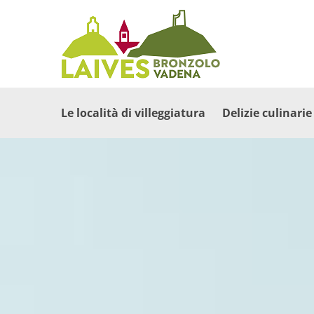
Le località di villeggiatura
Delizie culinarie