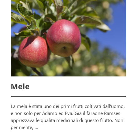
Mele
La mela è stata uno dei primi frutti coltivati dall'uomo,
e non solo per Adamo ed Eva. Già il faraone Ramses
apprezzava le qualità medicinali di questo frutto. Non
per niente, ...