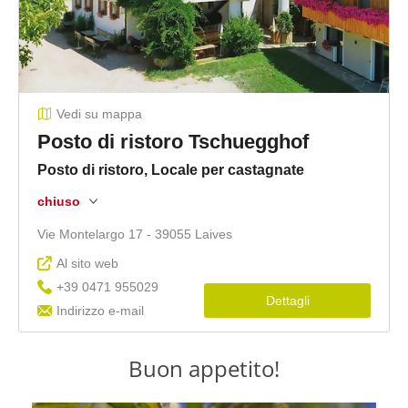
Buon appetito!