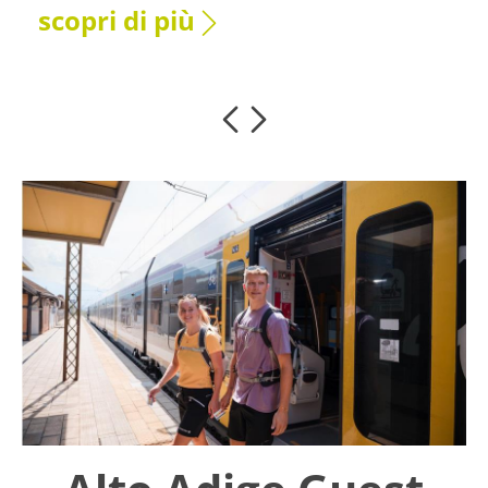
scopri di più