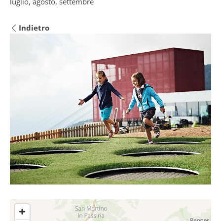
luglio, agosto, settembre
Indietro