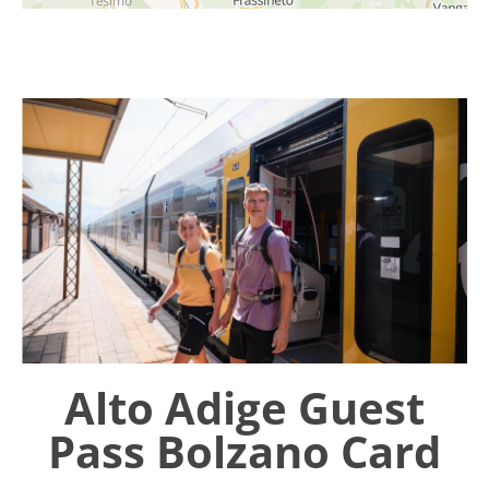
Alto Adige Guest
Pass Bolzano Card