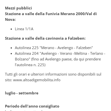
Mezzi pubblici
Stazione a valle della Funivia Merano 2000/Val di
Nova:
Linea 1/1A
Stazione a valle della cavinovia a Falzeben:
Autolinea 225 "Merano - Avelengo - Falzeben"
Autolinea 204 "Avelengo - Verano -Meltina - Terlano -
Bolzano" (fino ad Avelengo paese, da qui prendere
l’autolinea n. 225)
Tutti gli orari e ulteriori informazioni sono disponibili sul
sito:
www.altoadigemobilita.info
luglio - settembre
Periodo dell'anno consigliato