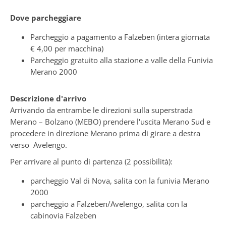
Dove parcheggiare
Parcheggio a pagamento a Falzeben (intera giornata
€ 4,00 per macchina)
Parcheggio gratuito alla stazione a valle della Funivia
Merano 2000
Descrizione d'arrivo
Arrivando da entrambe le direzioni sulla superstrada
Merano – Bolzano (MEBO) prendere l'uscita Merano Sud e
procedere in direzione Merano prima di girare a destra
verso Avelengo.
Per arrivare al punto di partenza (2 possibilità):
parcheggio Val di Nova, salita con la funivia Merano
2000
parcheggio a Falzeben/Avelengo, salita con la
cabinovia Falzeben