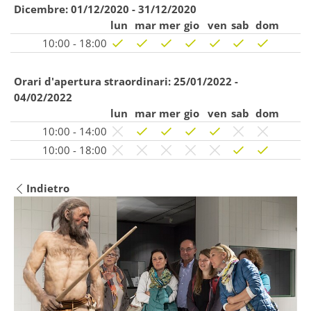
Dicembre:
01/12/2020 - 31/12/2020
lun
mar
mer
gio
ven
sab
dom
10:00 - 18:00
Orari d'apertura straordinari:
25/01/2022 -
04/02/2022
lun
mar
mer
gio
ven
sab
dom
10:00 - 14:00
10:00 - 18:00
Indietro