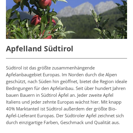
Apfelland Südtirol
Südtirol ist das größte zusammenhängende
Apfelanbaugebiet Europas. Im Norden durch die Alpen
geschützt, nach Süden hin geöffnet, bietet die Region ideale
Bedingungen für den Apfelanbau. Seit über hundert Jahren
bauen Bauern in Südtirol Äpfel an. Jeder zweite Apfel
Italiens und jeder zehnte Europas wächst hier. Mit knapp
40% Marktanteil ist Südtirol außerdem der größte Bio-
Apfel-Lieferant Europas. Der Südtiroler Apfel zeichnet sich
durch einzigartige Farben, Geschmack und Qualität aus.