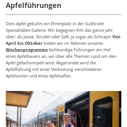
Apfelführungen
Dem Apfel gebührt ein Ehrenplatz in der Südtiroler
Spezialitäten-Galerie. Wir begegnen ihm das ganze Jahr
über: als Jause, Strudel oder Saft, ja sogar als Schnaps!
Von
April bis Oktober
bieten wir im Rahmen unseres
Wochenprogramms
fachkundige Führungen am Hof
eines Apfelbauers an, wo über alle Themen rund um den
Apfel gefachsimpelt wird. Abgerundet wird die
Apfelführung mit einer Verkostung verschiedener
Apfelsorten und eines Apfelsaftes.