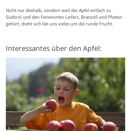
Nicht nur deshalb, sondern weil der Apfel einfach zu
Südtirol und den Ferienorten Leifers, Branzoll und Pfatten
gehört, dreht sich bei uns vieles um die runde Frucht.
Interessantes über den Apfel: