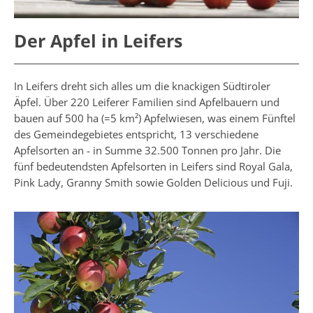
Der Apfel in Leifers
In Leifers dreht sich alles um die knackigen Südtiroler
Äpfel. Über 220 Leiferer Familien sind Apfelbauern und
bauen auf 500 ha (=5 km²) Apfelwiesen, was einem Fünftel
des Gemeindegebietes entspricht, 13 verschiedene
Apfelsorten an - in Summe 32.500 Tonnen pro Jahr. Die
fünf bedeutendsten Apfelsorten in Leifers sind Royal Gala,
Pink Lady, Granny Smith sowie Golden Delicious und Fuji.