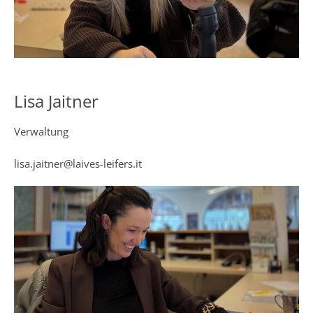
Lisa Jaitner
Verwaltung
lisa.jaitner@laives-leifers.it