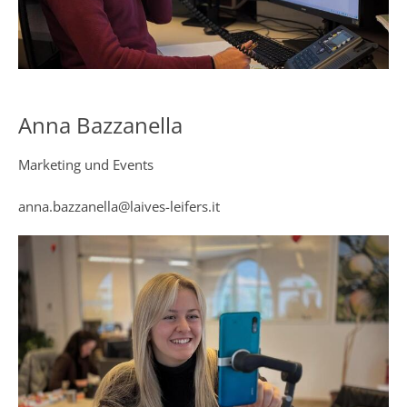
Anna Bazzanella
Marketing und Events
anna.bazzanella@laives-leifers.it