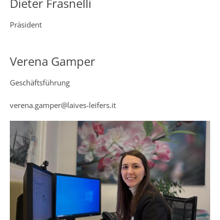
Dieter Frasnelli
Präsident
Verena Gamper
Geschäftsführung
verena.gamper@laives-leifers.it