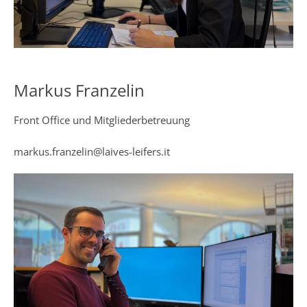
Markus Franzelin
Front Office und Mitgliederbetreuung
markus.franzelin@laives-leifers.it