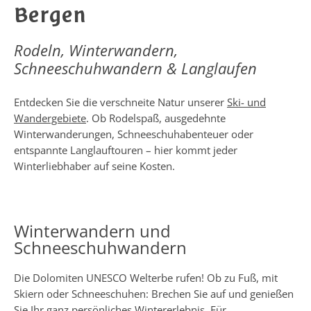
Bergen
Rodeln, Winterwandern,
Schneeschuhwandern & Langlaufen
Entdecken Sie die verschneite Natur unserer
Ski- und
Wandergebiete
. Ob Rodelspaß, ausgedehnte
Winterwanderungen, Schneeschuhabenteuer oder
entspannte Langlauftouren – hier kommt jeder
Winterliebhaber auf seine Kosten.
Winterwandern und
Schneeschuhwandern
Die Dolomiten UNESCO Welterbe rufen! Ob zu Fuß, mit
Skiern oder Schneeschuhen: Brechen Sie auf und genießen
Sie Ihr ganz persönliches Wintererlebnis. Für