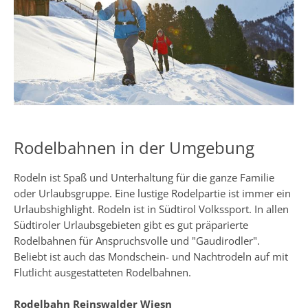
Rodelbahnen in der Umgebung
Rodeln ist Spaß und Unterhaltung für die ganze Familie
oder Urlaubsgruppe. Eine lustige Rodelpartie ist immer ein
Urlaubshighlight. Rodeln ist in Südtirol Volkssport. In allen
Südtiroler Urlaubsgebieten gibt es gut präparierte
Rodelbahnen für Anspruchsvolle und "Gaudirodler".
Beliebt ist auch das Mondschein- und Nachtrodeln auf mit
Flutlicht ausgestatteten Rodelbahnen.
Rodelbahn Reinswalder Wiesn