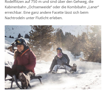
Rodelflitzen auf 750 m und sind über den Gehweg, die
Kabinenbahn „Ochsenweide“ oder die Kombibahn „Laner“
erreichbar. Eine ganz andere Facette lässt sich beim
Nachtrodeln unter Flutlicht erleben.