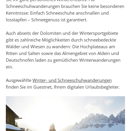
Schneeschuhwanderungen brauchen Sie keine besonderen
Kenntnisse: Einfach Schneeschuhe anschnallen und
losstapfen – Schneegenuss ist garantiert.
Auch abseits der Dolomiten und der Wintersportgebiete
gibt es zahlreiche Möglichkeiten durch schneebedeckte
Wälder und Wiesen zu wandern: Die Hochplateaus am
Ritten und Salten sowie das Almengebiet von Aldein und
Deutschnofen laden zu gemütlichen Winterwanderungen
ein.
Ausgewählte
Winter- und Schneeschuhwanderungen
finden Sie im Guestnet, Ihrem digitalen Urlaubsbegleiter.