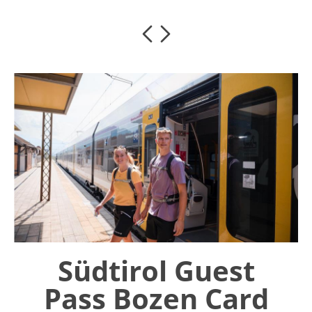
Südtirol Guest
Pass Bozen Card