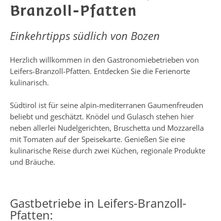
Branzoll-Pfatten
Einkehrtipps südlich von Bozen
Herzlich willkommen in den Gastronomiebetrieben von
Leifers-Branzoll-Pfatten. Entdecken Sie die Ferienorte
kulinarisch.
Südtirol ist für seine alpin-mediterranen Gaumenfreuden
beliebt und geschätzt. Knödel und Gulasch stehen hier
neben allerlei Nudelgerichten, Bruschetta und Mozzarella
mit Tomaten auf der Speisekarte. Genießen Sie eine
kulinarische Reise durch zwei Küchen, regionale Produkte
und Bräuche.
Gastbetriebe in Leifers-Branzoll-
Pfatten: