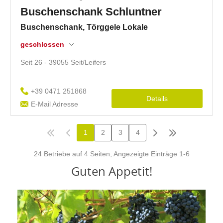
Guten Appetit!