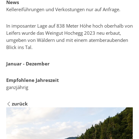
News
Kellereiführungen und Verkostungen nur auf Anfrage.
In imposanter Lage auf 838 Meter Höhe hoch oberhalb von
Leifers wurde das Weingut Hochegg 2023 neu erbaut,
umgeben von Wäldern und mit einem atemberaubenden
Blick ins Tal.
Januar - Dezember
Empfohlene Jahreszeit
ganzjährig
zurück