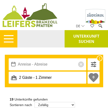
DE
UNTERKUNFT
SUCHEN