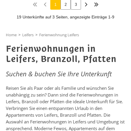
Home
>
Leifers
>
Ferienwohnung Leifers
Ferienwohnungen in
Leifers, Branzoll, Pfatten
Suchen & buchen Sie Ihre Unterkunft
Reisen Sie als Paar oder als Familie und wünschen Sie
unabhängig zu sein? Dann sind die Ferienwohnungen in
Leifers, Branzoll oder Pfatten die ideale Unterkunft für Sie.
Verbringen Sie einen entspannten Urlaub in den
Appartements von Leifers, Branzoll und Pfatten. Die
Auswahl an Ferienwohnungen in Leifers und Umgebung ist
ansprechend. Moderne Fewos, Appartements auf dem