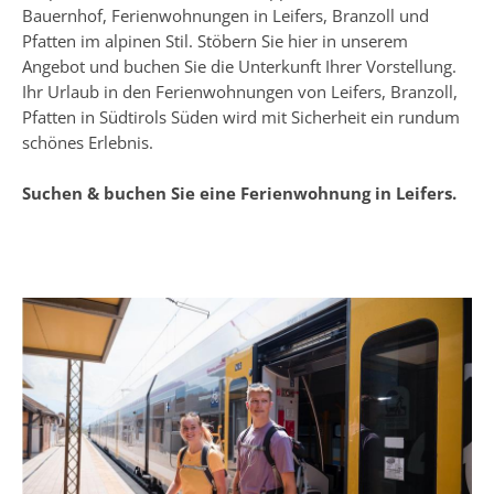
Bauernhof, Ferienwohnungen in Leifers, Branzoll und
Pfatten im alpinen Stil. Stöbern Sie hier in unserem
Angebot und buchen Sie die Unterkunft Ihrer Vorstellung.
Ihr Urlaub in den Ferienwohnungen von Leifers, Branzoll,
Pfatten in Südtirols Süden wird mit Sicherheit ein rundum
schönes Erlebnis.
Suchen & buchen Sie eine Ferienwohnung in Leifers.